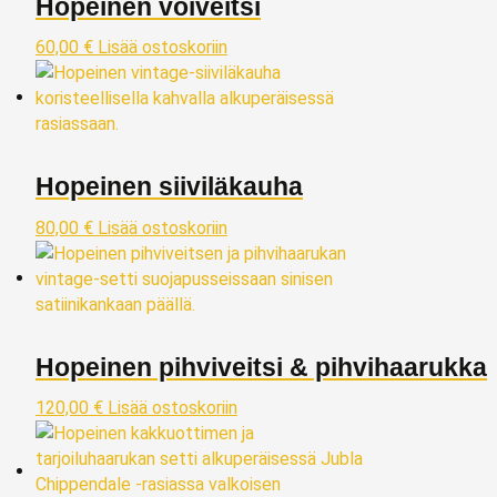
Hopeinen voiveitsi
60,00
€
Lisää ostoskoriin
Hopeinen siiviläkauha
80,00
€
Lisää ostoskoriin
Hopeinen pihviveitsi & pihvihaarukka
120,00
€
Lisää ostoskoriin