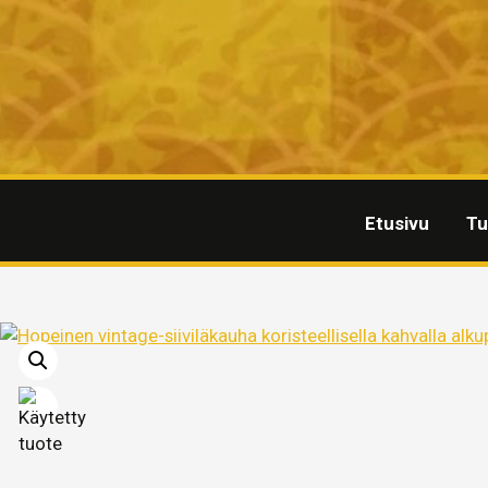
Etusivu
Tu