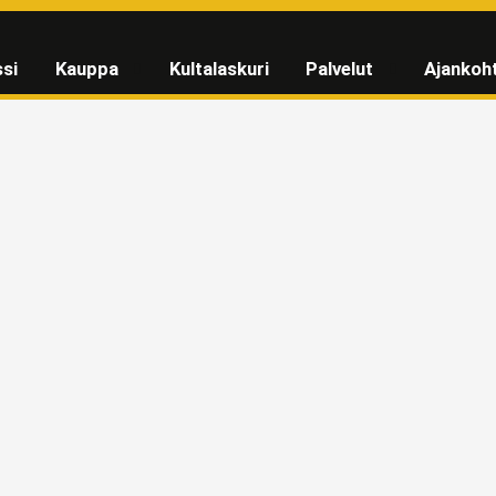
si
Kauppa
Kultalaskuri
Palvelut
Ajankoh