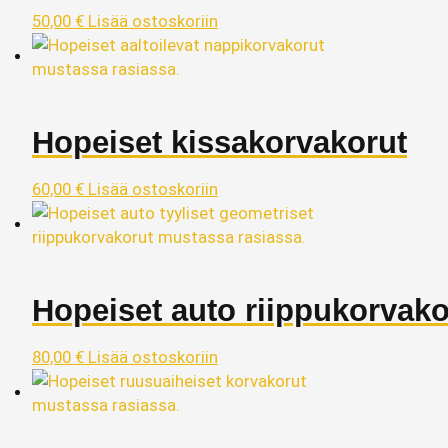
50,00
€
Lisää ostoskoriin
Hopeiset kissakorvakorut
60,00
€
Lisää ostoskoriin
Hopeiset auto riippukorvako
80,00
€
Lisää ostoskoriin