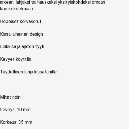
arkeen, lahjaksi tai hauskaksi yksityiskohdaksi omaan
korukokoelmaan.
Hopeiset korvakorut
Kissa-aiheinen design
Leikkisä ja ajaton tyyli
Kevyet käyttää
Täydellinen lahja kissafanille
Mitat noin:
Leveys: 10 mm
Korkeus: 35 mm