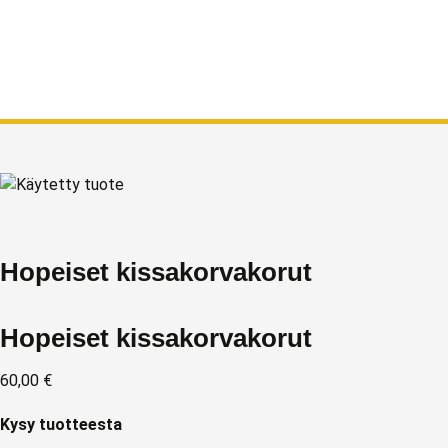
Hopeiset kissakorvakorut
Hopeiset kissakorvakorut
60,00
€
Kysy tuotteesta