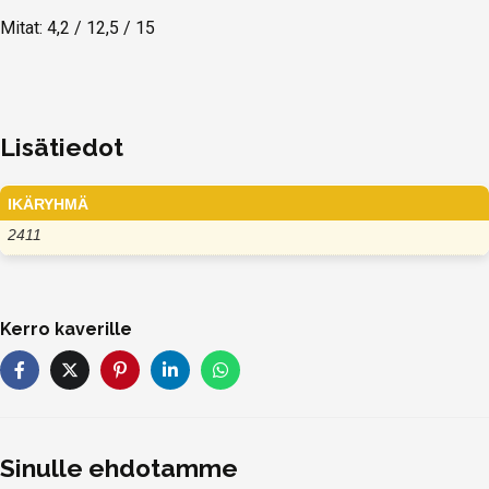
Mitat: 4,2 / 12,5 / 15
Lisätiedot
IKÄRYHMÄ
2411
Kerro kaverille
Sinulle ehdotamme