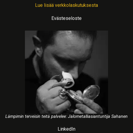
Lue lisää verkkolaskutuksesta
Evästeseloste
Lämpimin terveisin teitä palvelee: Jalometalliasiantuntija Sahanen
LinkedIn