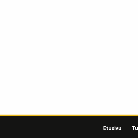
Etusivu
Tu