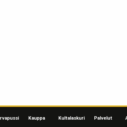
rvapussi
Kauppa
Kultalaskuri
Palvelut