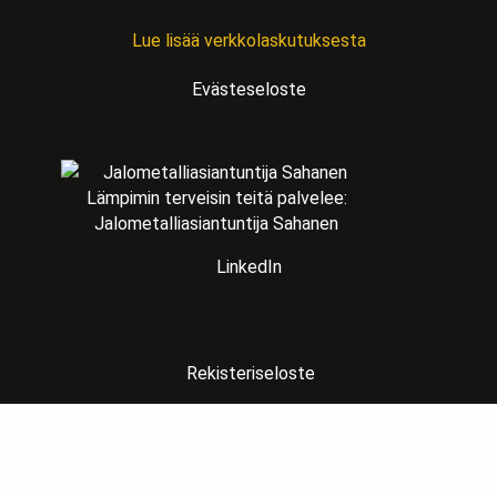
Lue lisää verkkolaskutuksesta
Evästeseloste
Lämpimin terveisin teitä palvelee:
Jalometalliasiantuntija Sahanen
LinkedIn
Rekisteriseloste