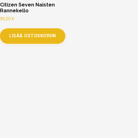
Citizen Seven Naisten
Rannekello
90,00
€
LISÄÄ OSTOSKORIIN