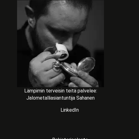
Lämpimin terveisin teitä palvelee:
Jalometalliasiantuntija Sahanen
LinkedIn