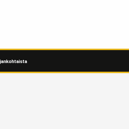
jankohtaista