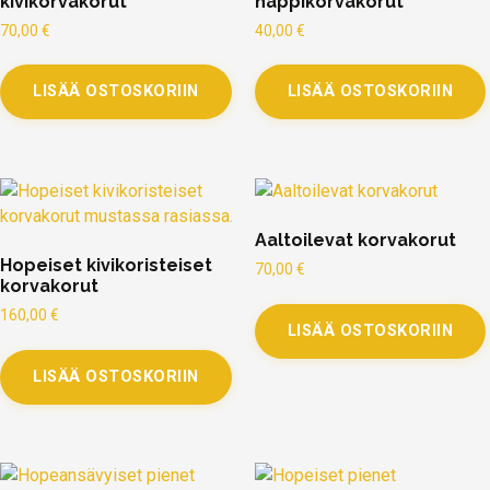
kivikorvakorut
nappikorvakorut
70,00
€
40,00
€
LISÄÄ OSTOSKORIIN
LISÄÄ OSTOSKORIIN
Aaltoilevat korvakorut
Hopeiset kivikoristeiset
70,00
€
korvakorut
160,00
€
LISÄÄ OSTOSKORIIN
LISÄÄ OSTOSKORIIN