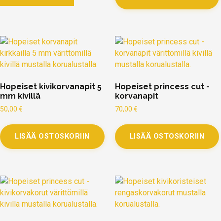
Hopeiset kivikorvanapit 5
Hopeiset princess cut -
mm kivillä
korvanapit
50,00
€
70,00
€
LISÄÄ OSTOSKORIIN
LISÄÄ OSTOSKORIIN