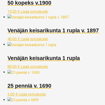
50 kopeks v.1900
15,00
€
Lisää ostoskoriin
Venäjän keisarikunta 1 rupla v. 1897
40,00
€
Lisää ostoskoriin
Venäjän keisarikunta 1 rupla
80,00
€
Lisää ostoskoriin
25 penniä v. 1690
5,00
€
Lisää ostoskoriin