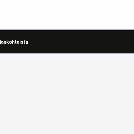
jankohtaista