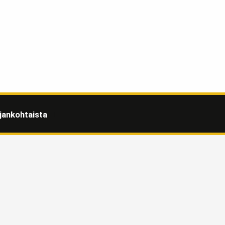
jankohtaista