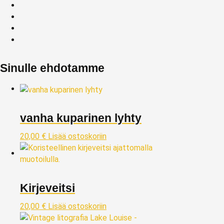
Sinulle ehdotamme
vanha kuparinen lyhty
20,00
€
Lisää ostoskoriin
Kirjeveitsi
20,00
€
Lisää ostoskoriin