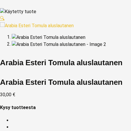
🔍
Arabia Esteri Tomula aluslautanen
Arabia Esteri Tomula aluslautanen
30,00
€
Kysy tuotteesta