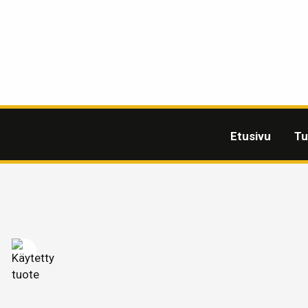
Etusivu
Tu