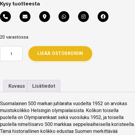
Kysy tuotteesta
20 varastossa
LISÄÄ OSTOSKORIIN
Kuvaus
Lisätiedot
Suomalainen 500 markan juhlaraha vuodelta 1952 on arvokas
muistokolikko Helsingin olympialaisista. Kolikon toisella
puolella on Olympiarenkaat sekä vuosiluku 1952, ja toisella
puolella nimellisarvo 500 markkaa seppeleaiheisella koristeella.
Tämä historiallinen kolikko edustaa Suomen merkittävää