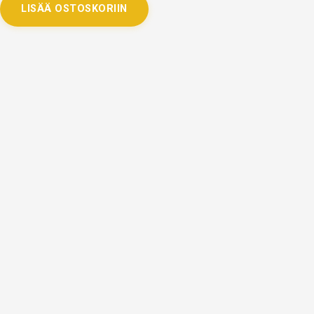
LISÄÄ OSTOSKORIIN