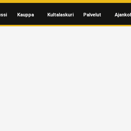
ssi
Kauppa
Kultalaskuri
Palvelut
Ajanko