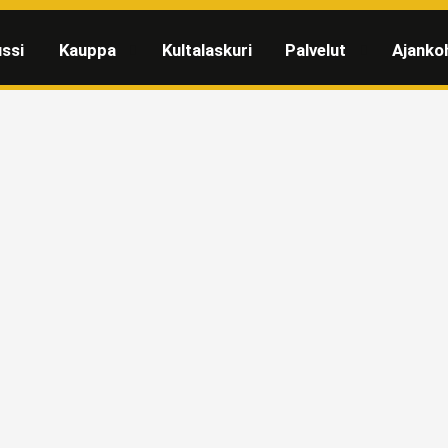
ssi
Kauppa
Kultalaskuri
Palvelut
Ajanko