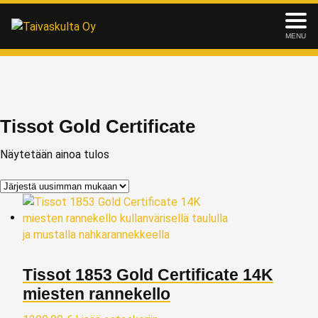
MENU
Tissot Gold Certificate
Näytetään ainoa tulos
Tissot 1853 Gold Certificate 14K
miesten rannekello