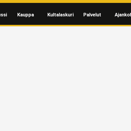
ssi
Kauppa
Kultalaskuri
Palvelut
Ajanko