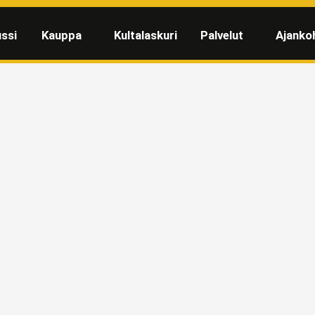
ssi
Kauppa
Kultalaskuri
Palvelut
Ajanko