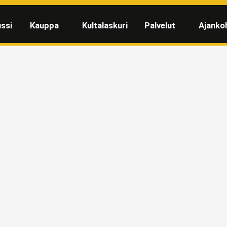
ssi
Kauppa
Kultalaskuri
Palvelut
Ajanko