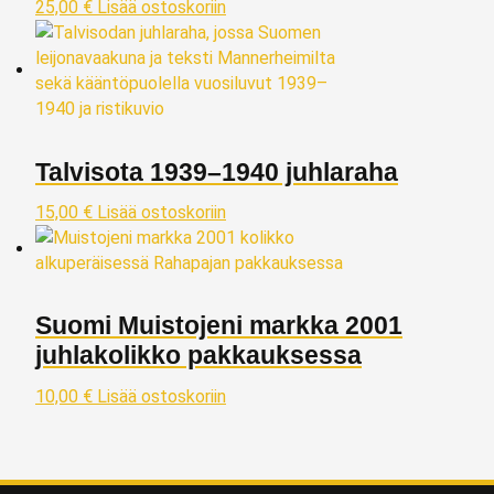
25,00
€
Lisää ostoskoriin
Talvisota 1939–1940 juhlaraha
15,00
€
Lisää ostoskoriin
Suomi Muistojeni markka 2001
juhlakolikko pakkauksessa
10,00
€
Lisää ostoskoriin