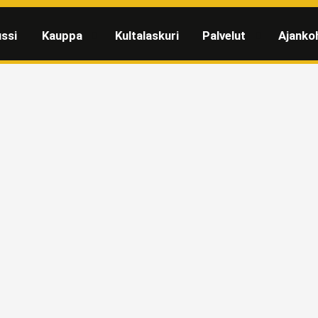
ssi
Kauppa
Kultalaskuri
Palvelut
Ajanko