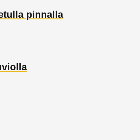
tulla pinnalla
violla