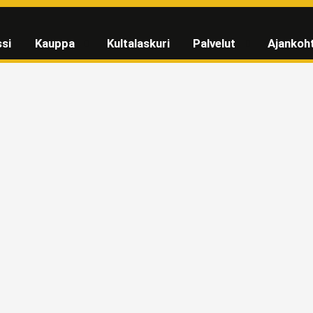
si
Kauppa
Kultalaskuri
Palvelut
Ajankoh