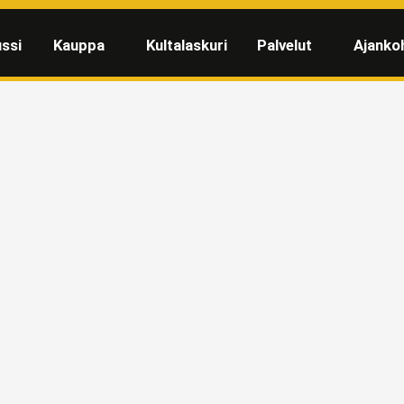
ssi
Kauppa
Kultalaskuri
Palvelut
Ajanko