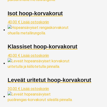
Isot hoop‑korvakorut
40,00
€
Lisää ostoskoriin
Klassiset hoop‑korvakorut
40,00
€
Lisää ostoskoriin
Leveät uritetut hoop‑korvakorut
30,00
€
Lisää ostoskoriin