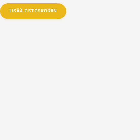
LISÄÄ OSTOSKORIIN