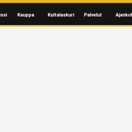
ssi
Kauppa
Kultalaskuri
Palvelut
Ajanko