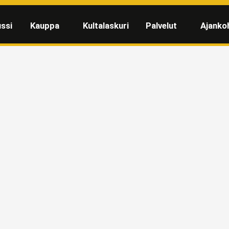
ssi
Kauppa
Kultalaskuri
Palvelut
Ajanko