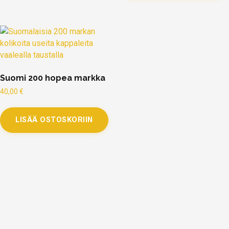
Suomi 200 hopea markka
40,00
€
LISÄÄ OSTOSKORIIN