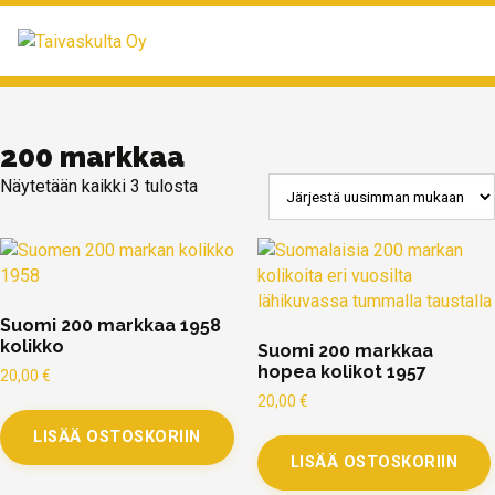
MENU
200 markkaa
Näytetään kaikki 3 tulosta
Suomi 200 markkaa 1958
kolikko
Suomi 200 markkaa
hopea kolikot 1957
20,00
€
20,00
€
LISÄÄ OSTOSKORIIN
LISÄÄ OSTOSKORIIN