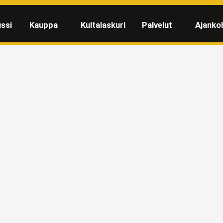
ssi
Kauppa
Kultalaskuri
Palvelut
Ajanko