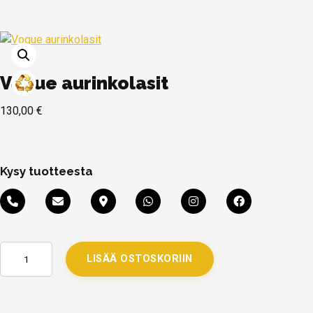
Vogue aurinkolasit
130,00
€
Kysy tuotteesta
LISÄÄ OSTOSKORIIN