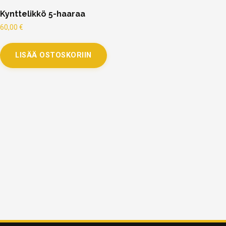
Kynttelikkö 5-haaraa
60,00
€
LISÄÄ OSTOSKORIIN