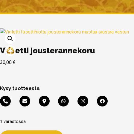
Violetti jousterannekoru
30,00
€
Kysy tuotteesta
1 varastossa