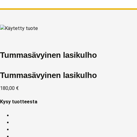
Tummasävyinen lasikulho
Tummasävyinen lasikulho
180,00
€
Kysy tuotteesta