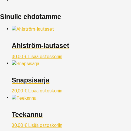
Sinulle ehdotamme
Ahlström-lautaset
30,00
€
Lisää ostoskoriin
Snapsisarja
20,00
€
Lisää ostoskoriin
Teekannu
30,00
€
Lisää ostoskoriin