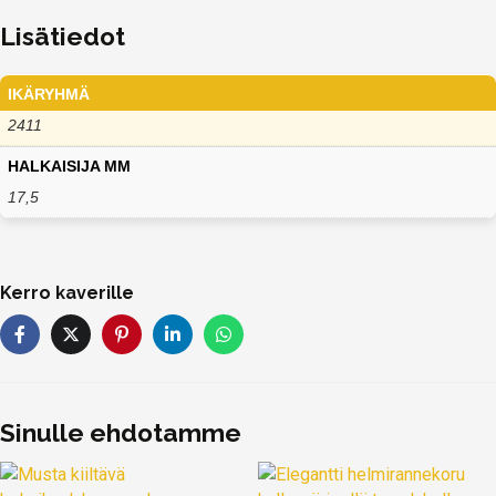
Lisätiedot
IKÄRYHMÄ
2411
HALKAISIJA MM
17,5
Kerro kaverille
Sinulle ehdotamme