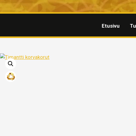
Etusivu
Tu