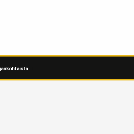
jankohtaista