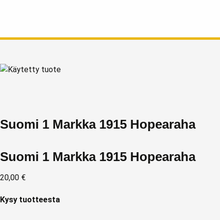
Suomi 1 Markka 1915 Hopearaha
Suomi 1 Markka 1915 Hopearaha
20,00
€
Kysy tuotteesta