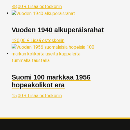
48,00
€
Lisää ostoskoriin
Vuoden 1940 alkuperäisrahat
120,00
€
Lisää ostoskoriin
Suomi 100 markkaa 1956
hopeakolikot erä
15,00
€
Lisää ostoskoriin