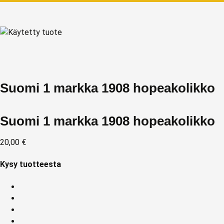
Suomi 1 markka 1908 hopeakolikko
Suomi 1 markka 1908 hopeakolikko
20,00
€
Kysy tuotteesta