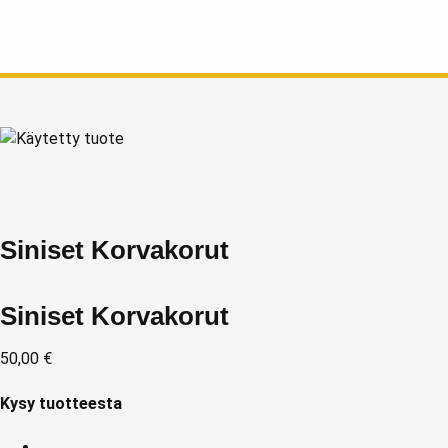
Siniset Korvakorut
Siniset Korvakorut
50,00
€
Kysy tuotteesta