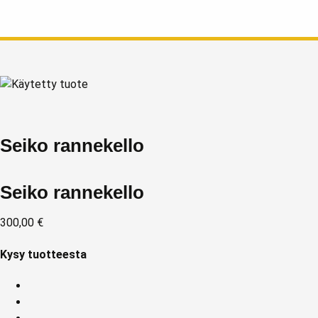
Seiko rannekello
Seiko rannekello
300,00
€
Kysy tuotteesta