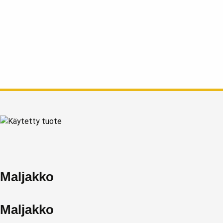
Maljakko
Maljakko