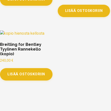
LISÄÄ OSTOSKORIIN
Breitling for Bentley
Tyylinen Rannekello
(kopio)
240,00
€
LISÄÄ OSTOSKORIIN