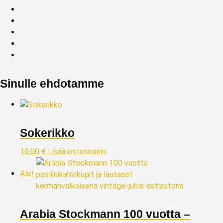
Sinulle ehdotamme
Sokerikko
10,00
€
Lisää ostoskoriin
Ale!
Arabia Stockmann 100 vuotta –