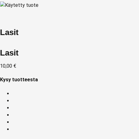
Lasit
Lasit
10,00
€
Kysy tuotteesta